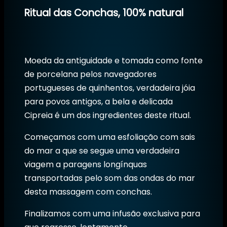
Ritual das Conchas, 100% natural
Moeda da antiguidade e tomada como fonte
de porcelana pelos navegadores
portugueses de quinhentos, verdadeira jóia
para povos antigos, a bela e delicada
Cipreia é um dos ingredientes deste ritual.
Começamos com uma esfoliação com sais
do mar a que se segue uma verdadeira
viagem a paragens longínquas
transportadas pelo som das ondas do mar
desta massagem com conchas.
Finalizamos com uma infusão exclusiva para