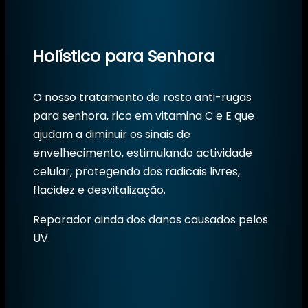
Holístico para Senhora
O nosso tratamento de rosto anti-rugas
para senhora, rico em vitamina C e E que
ajudam a diminuir os sinais de
envelhecimento, estimulando actividade
celular, protegendo dos radicais livres,
flacidez e desvitalização.
Reparador ainda dos danos causados pelos
UV.