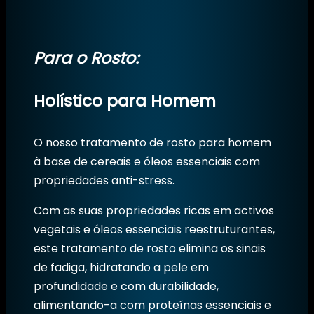
Para o Rosto:
Holístico para Homem
O nosso tratamento de rosto para homem
à base de cereais e óleos essenciais com
propriedades anti-stress.
Com as suas propriedades ricas em activos
vegetais e óleos essenciais reestruturantes,
este tratamento de rosto elimina os sinais
de fadiga, hidratando a pele em
profundidade e com durabilidade,
alimentando-a com proteínas essenciais e