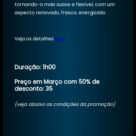
tornando-a mais suave e flexível, com um
aspecto renovado, fresco, energizado.
Veja os detalhes
aqui
Duração: 1h00
Preço em Março com 50% de
desconto: 35
(veja abaixo as condições da promoção)