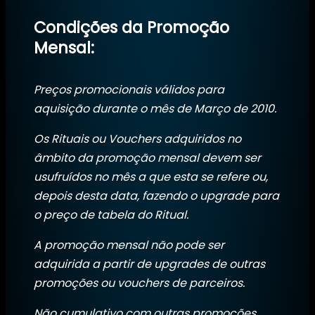
Condições da Promoção
Mensal:
Preços promocionais válidos para
aquisição durante o mês de Março de 2010.
Os Rituais ou Vouchers adquiridos no
âmbito da promoção mensal devem ser
usufruídos no mês a que esta se refere ou,
depois desta data, fazendo o upgrade para
o preço de tabela do Ritual.
A promoção mensal não pode ser
adquirida a partir de upgrades de outras
promoções ou vouchers de parceiros.
Não cumulativo com outras promoções.