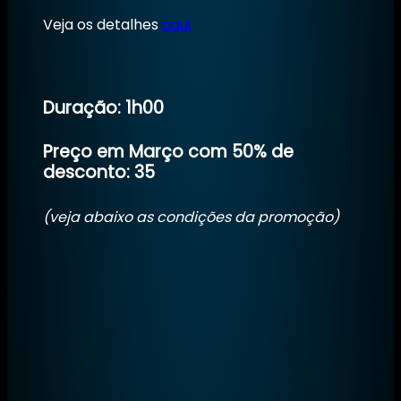
Veja os detalhes
aqui
Duração: 1h00
Preço em Março com 50% de
desconto: 35
(veja abaixo as condições da promoção)