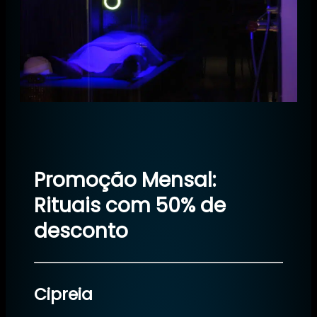
Promoção Mensal:
Rituais com 50% de
desconto
Cipreia