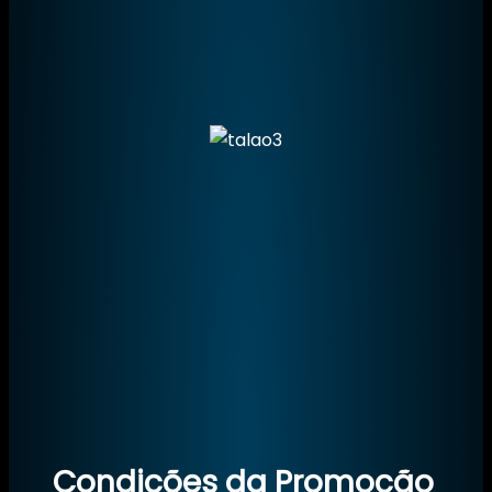
Condições da Promoção