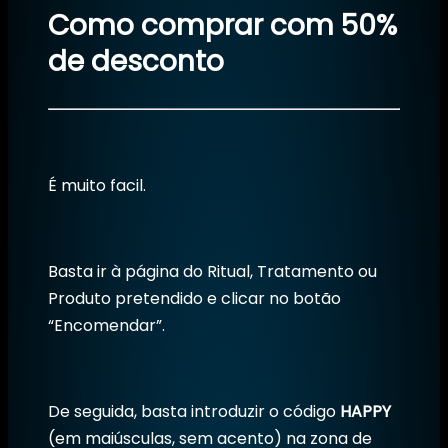
Como comprar com 50%
de desconto
É muito facil.
Basta ir à página do Ritual, Tratamento ou
Produto pretendido e clicar no botão
“Encomendar”.
De seguida, basta introduzir o código
HAPPY
(em maiúsculas, sem acento) na zona de