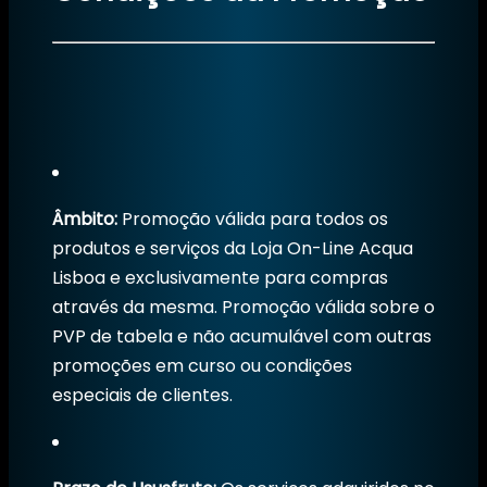
Âmbito:
Promoção válida para todos os
produtos e serviços da Loja On-Line Acqua
Lisboa e exclusivamente para compras
através da mesma. Promoção válida sobre o
PVP de tabela e não acumulável com outras
promoções em curso ou condições
especiais de clientes.