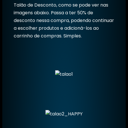
Talão de Desconto, como se pode ver nas
imagens abaixo. Passa a ter 50% de
desconto nessa compra, podendo continuar
a escolher produtos e adicioná-los ao
carrinho de compras. Simples.