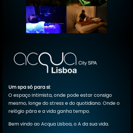
Um spa só para si:
O espaço intimista, onde pode estar consigo
mesmo, longe do stress e do quotidiano. Onde o
relógio pára e a vida ganha tempo.
Bem vindo ao Acqua Lisboa, o A da sua vida.