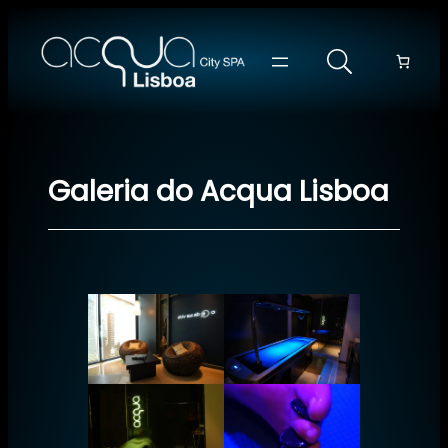
Galeria do Acqua Lisboa