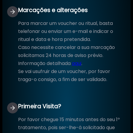
Marcações e alterações
Para marcar um voucher ou ritual, basta
telefonar ou enviar um e-mail e indicar o
ritual e data e hora pretendida.
Caso necessite cancelar a sua marcação
solicitamos 24 horas de aviso prévio.
Informação detalhada
aqui
.
Se vai usufruir de um voucher, por favor
traga-o consigo, a fim de ser validado.
Primeira Visita?
Por favor chegue 15 minutos antes do seu 1º
tratamento, pois ser-lhe-á solicitado que