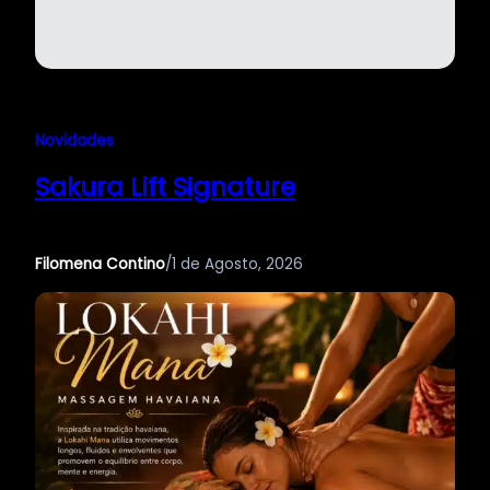
Novidades
Sakura Lift Signature
Filomena Contino
/
1 de Agosto, 2026