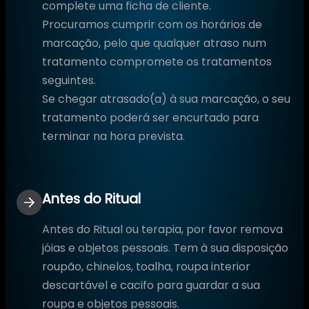
complete uma ficha de cliente.
Procuramos cumprir com os horários de
marcação, pelo que qualquer atraso num
tratamento compromete os tratamentos
seguintes.
Se chegar atrasado(a) à sua marcação, o seu
tratamento poderá ser encurtado para
terminar na hora prevista.
Antes do Ritual
Antes do Ritual ou terapia, por favor remova
jóias e objetos pessoais. Tem à sua disposição
roupão, chinelos, toalha, roupa interior
descartável e cacifo para guardar a sua
roupa e objetos pessoais.