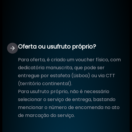
Oferta ou usufruto próprio?
Para oferta, é criado um voucher físico, com
dedicatória manuscrita, que pode ser
entregue por estafeta (Lisboa) ou via CTT
(território continental).
Para usufruto próprio, não é necessário
selecionar o serviço de entrega, bastando
mencionar o número de encomenda no ato
de marcação do serviço.