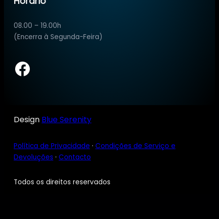
Horário
08.00 – 19.00h
(Encerra à Segunda-Feira)
Facebook
Design
Blue Serenity
Política de Privacidade
·
Condições de Serviço e
Devoluções
·
Contacto
Todos os direitos reservados