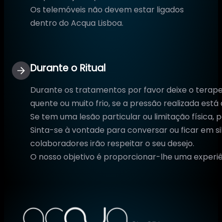
Os telemóveis não devem estar ligados
dentro do Acqua Lisboa.
Durante o Ritual
Durante os tratamentos por favor deixe o terape
quente ou muito frio, se a pressão realizada está
Se tem uma lesão particular ou limitação física, 
Sinta-se à vontade para conversar ou ficar em s
colaboradores irão respeitar o seu desejo.
O nosso objetivo é proporcionar-lhe uma experiên