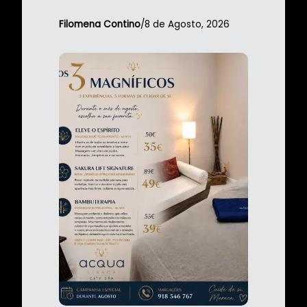
de 3 meses.
Filomena Contino
/
8 de Agosto, 2026