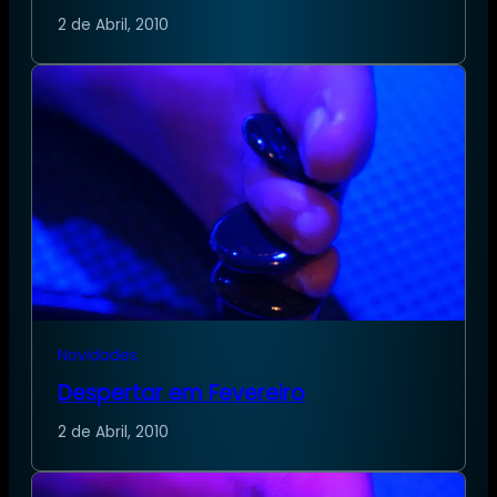
2 de Abril, 2010
Novidades
Despertar em Fevereiro
2 de Abril, 2010