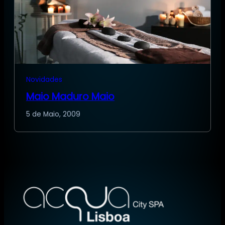
Novidades
Maio Maduro Maio
5 de Maio, 2009