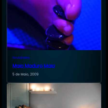
Novidades
Maio Maduro Maio
5 de Maio, 2009