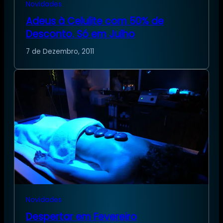
Novidades
Adeus à Celulite com 50% de
Desconto. Só em Julho
7 de Dezembro, 2011
Novidades
Despertar em Fevereiro