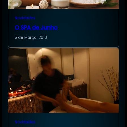
Novidades
O SPA de Junho
5 de Março, 2010
Novidades