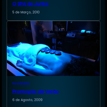
O SPA de Junho
5 de Março, 2010
Novidades
Promoção de Verão
6 de Agosto, 2009