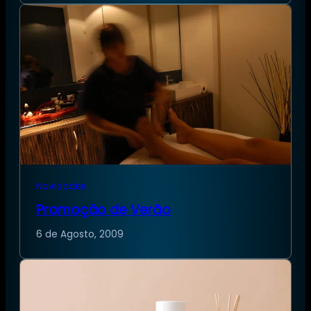
Novidades
Promoção de Verão
6 de Agosto, 2009