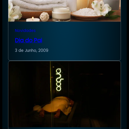
Novidades
Dia do Pai
3 de Junho, 2009