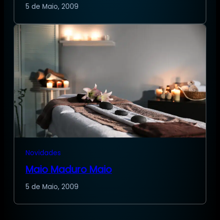
5 de Maio, 2009
Novidades
Maio Maduro Maio
5 de Maio, 2009