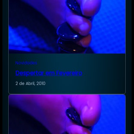
Novidades
Despertar em Fevereiro
2 de Abril, 2010