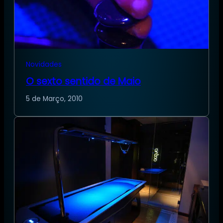
Novidades
O sexto sentido de Maio
5 de Março, 2010