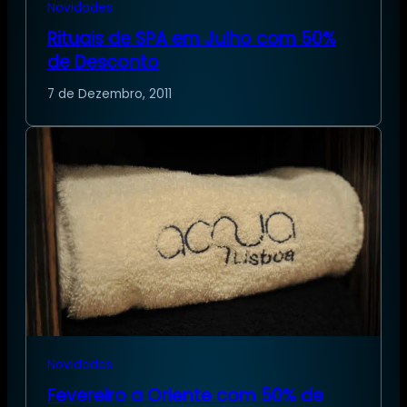
Novidades
Rituais de SPA em Julho com 50%
de Desconto
7 de Dezembro, 2011
Novidades
Fevereiro a Oriente com 50% de