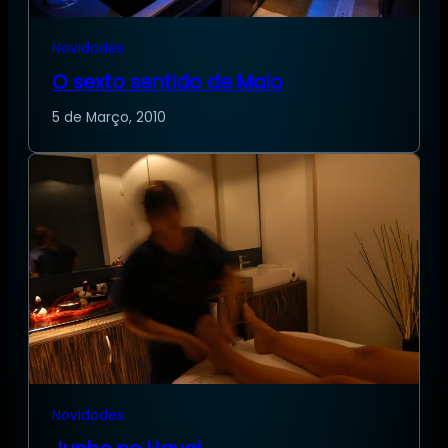
Novidades
O sexto sentido de Maio
5 de Março, 2010
Novidades