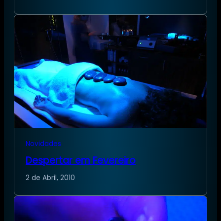
Novidades
Despertar em Fevereiro
2 de Abril, 2010