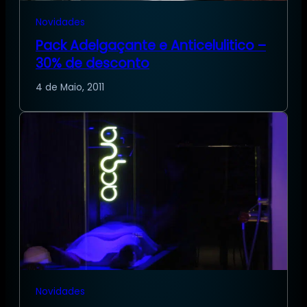
Novidades
Pack Adelgaçante e Anticelulitico –
30% de desconto
4 de Maio, 2011
Novidades