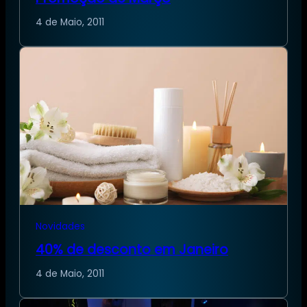
4 de Maio, 2011
Novidades
40% de desconto em Janeiro
4 de Maio, 2011