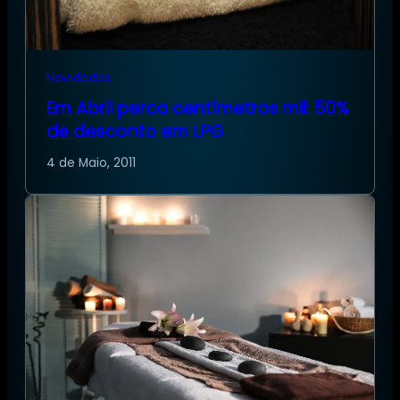
Novidades
Em Abril perca centímetros mil: 50%
de desconto em LPG
4 de Maio, 2011