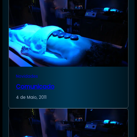
Novidades
Comunicado
4 de Maio, 2011