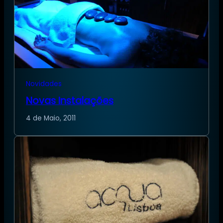
Novidades
Novas Instalações
4 de Maio, 2011