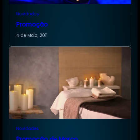
Novidades
Promoção
4 de Maio, 2011
Novidades
Promoção de Março