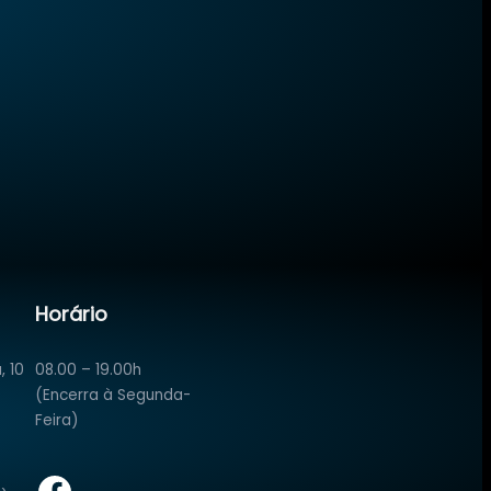
Horário
, 10
08.00 – 19.00h
(Encerra à Segunda-
Feira)
Facebook