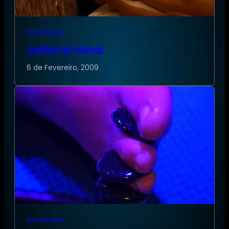
Novidades
Junho no Havai
6 de Fevereiro, 2009
Novidades