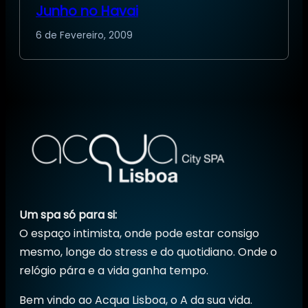
Junho no Havai
6 de Fevereiro, 2009
Um spa só para si:
O espaço intimista, onde pode estar consigo
mesmo, longe do stress e do quotidiano. Onde o
relógio pára e a vida ganha tempo.
Bem vindo ao Acqua Lisboa, o A da sua vida.