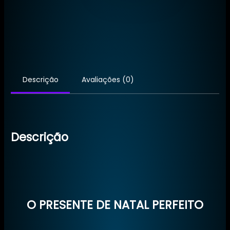
Cranberry
Descrição
Avaliações (0)
Descrição
O PRESENTE DE NATAL PERFEITO