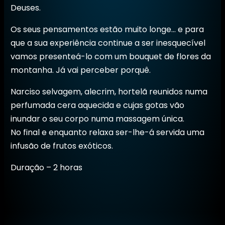
Deuses.
Os seus pensamentos estão muito longe… e para
que a sua experiência continue a ser inesquecível
vamos presenteá-lo com um bouquet de flores da
montanha. Já vai perceber porquê.
Narciso selvagem, alecrim, hortelã reunidos numa
perfumada cera aquecida e cujas gotas vão
inundar o seu corpo numa massagem única.
No final e enquanto relaxa ser-lhe-á servida uma
infusão de frutos exóticos.
Duração – 2 horas