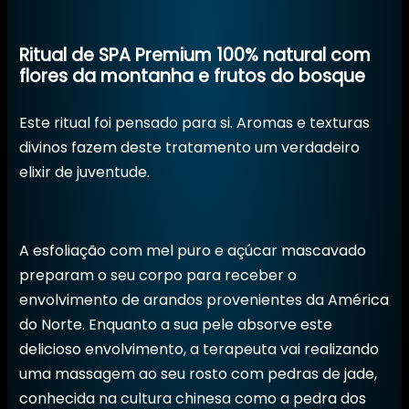
Ritual de SPA Premium 100% natural com
flores da montanha e frutos do bosque
Este ritual foi pensado para si. Aromas e texturas
divinos fazem deste tratamento um verdadeiro
elixir de juventude.
A esfoliação com mel puro e açúcar mascavado
preparam o seu corpo para receber o
envolvimento de arandos provenientes da América
do Norte. Enquanto a sua pele absorve este
delicioso envolvimento, a terapeuta vai realizando
uma massagem ao seu rosto com pedras de jade,
conhecida na cultura chinesa como a pedra dos