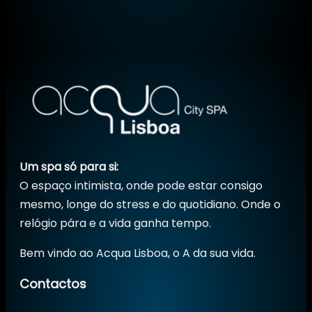
Um spa só para si:
O espaço intimista, onde pode estar consigo
mesmo, longe do stress e do quotidiano. Onde o
relógio pára e a vida ganha tempo.
Bem vindo ao Acqua Lisboa, o A da sua vida.
Contactos