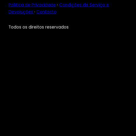
Política de Privacidade
·
Condições de Serviço e
Devoluções
·
Contacto
Todos os direitos reservados