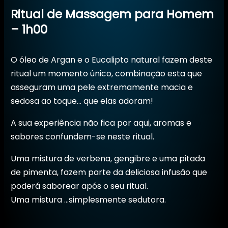
Ritual de Massagem para Homem
– 1h00
O óleo de Argan e o Eucalipto natural fazem deste
ritual um momento único, combinação esta que
asseguram uma pele extremamente macia e
sedosa ao toque… que elas adoram!
A sua experiência não fica por aqui, aromas e
sabores confundem-se neste ritual.
Uma mistura de verbena, gengibre e uma pitada
de pimenta, fazem parte da deliciosa infusão que
poderá saborear após o seu ritual.
Uma mistura …simplesmente sedutora.