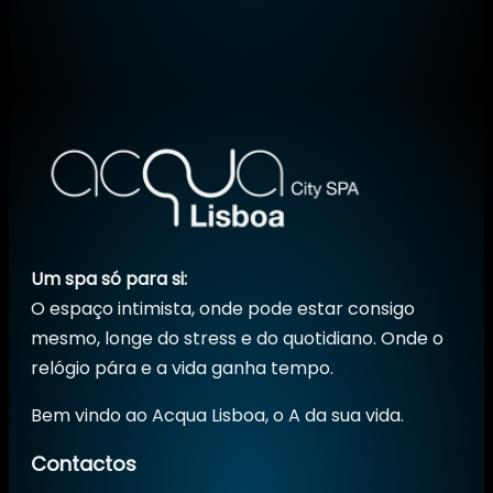
Um spa só para si:
O espaço intimista, onde pode estar consigo
mesmo, longe do stress e do quotidiano. Onde o
relógio pára e a vida ganha tempo.
Bem vindo ao Acqua Lisboa, o A da sua vida.
Contactos