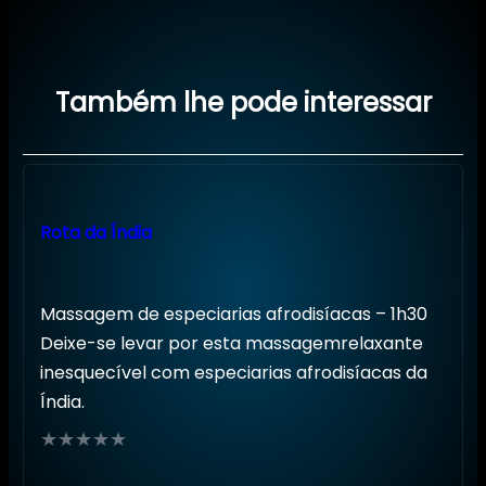
Também lhe pode interessar
Rota da Índia
Massagem de especiarias afrodisíacas – 1h30
Deixe-se levar por esta massagemrelaxante
inesquecível com especiarias afrodisíacas da
Índia.
Avaliação