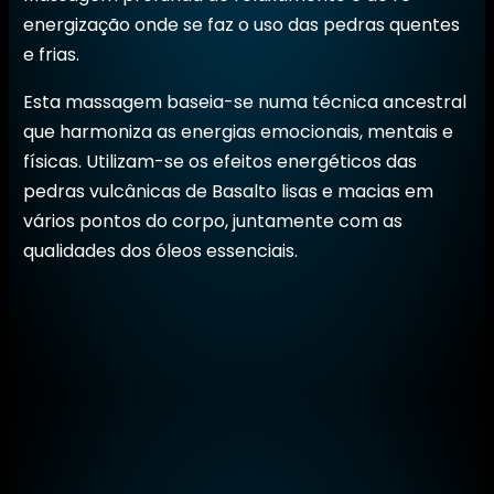
energização onde se faz o uso das pedras quentes
e frias.
Esta massagem baseia-se numa técnica ancestral
que harmoniza as energias emocionais, mentais e
físicas. Utilizam-se os efeitos energéticos das
pedras vulcânicas de Basalto lisas e macias em
vários pontos do corpo, juntamente com as
qualidades dos óleos essenciais.