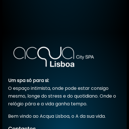
Um spa só para si:
O espaço intimista, onde pode estar consigo
mesmo, longe do stress e do quotidiano. Onde o
relógio pára e a vida ganha tempo.
Bem vindo ao Acqua Lisboa, o A da sua vida.
Contactos