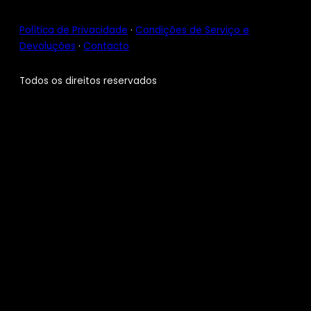
Política de Privacidade
·
Condições de Serviço e
Devoluções
·
Contacto
Todos os direitos reservados