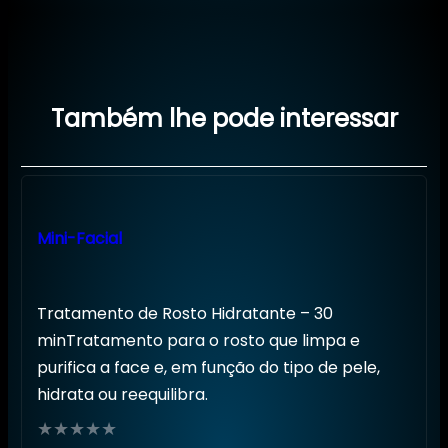
Também lhe pode interessar
Mini-Facial
Tratamento de Rosto Hidratante – 30
minTratamento para o rosto que limpa e
purifica a face e, em função do tipo de pele,
hidrata ou reequilibra.