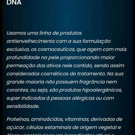
DNA
Usamos uma linha de produtos
antienvelhecimento com a sua formulação
exclusiva, os cosmoceuticos, que agem com mais
profundidade na pele proporcionando maior
permeação dos ativos nele contido, sendo assim
considerados cosméticos de tratamento. Na sua
grande maioria não possuem fragrância nem
corantes, ou seja, são produtos hipoalergênicos,
super indicados à pessoas alérgicas ou com
sensibilidade.
Proteínas, aminoácidos, vitaminas, derivados de
açúcar, células estaminais de origem vegetal e