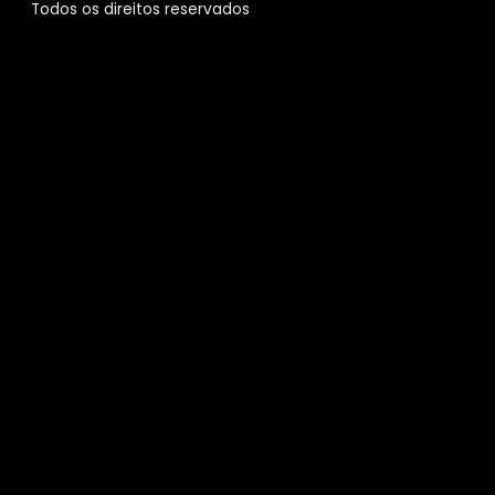
Todos os direitos reservados