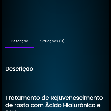
Rejuvenescimento
Facial
Descrição
Avaliações (0)
Descrição
Tratamento de Rejuvenescimento
de rosto com Ácido Hialurónico e