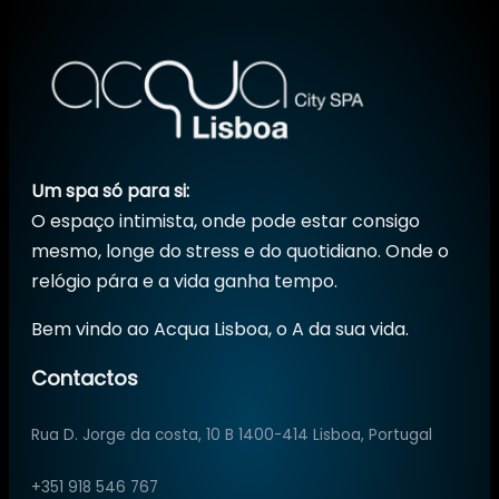
Um spa só para si:
O espaço intimista, onde pode estar consigo
mesmo, longe do stress e do quotidiano. Onde o
relógio pára e a vida ganha tempo.
Bem vindo ao Acqua Lisboa, o A da sua vida.
Contactos
Rua D. Jorge da costa, 10 B 1400-414 Lisboa, Portugal
+351 918 546 767