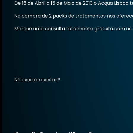
De 16 de Abril a 15 de Maio de 2013 o Acqua Lisboa 
Na compra de 2 packs de tratamentos nós oferecem
Marque uma consulta totalmente gratuita com os n
Não vai aproveitar?