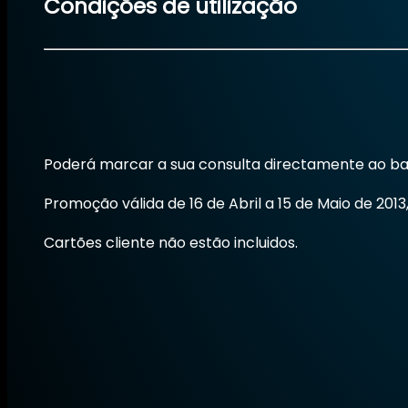
Condições de utilização
Poderá marcar a sua consulta directamente ao bal
Promoção válida de 16 de Abril a 15 de Maio de 20
Cartões cliente não estão incluidos.