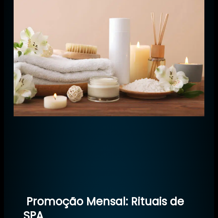
Promoção Mensal: Rituais de
SPA