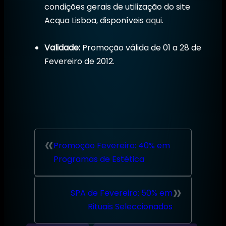
condições gerais de utilização do site
Acqua Lisboa, disponíveis
aqui
.
Validade:
Promoção válida de 01 a 28 de
Fevereiro de 2012.
«
Promoção Fevereiro: 40% em
Programas de Estética
»
SPA de Fevereiro: 50% em
Rituais Seleccionados