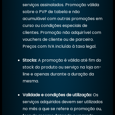
serviços assinalados. Promoção válida
sobre o PVP de tabela e não
acumulável com outras promoções em
curso ou condições especiais de
clientes. Promoção não adquirível com
vouchers de cliente ou de parceiro.
Preços com IVA incluído à taxa legal.
Stocks:
A promoção é válida até fim do
stock do produto ou serviço na loja on-
line e apenas durante a duração da
mesma.
Validade e condições de utilização:
Os
serviços adquiridos devem ser utilizados
no mês a que se refere a promoção ou,