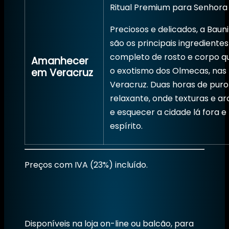
Ritual Premium para Senhora
Preciosos e delicados, a Baun
são os principais ingredientes
completo de rosto e corpo q
Amanhecer
o exotismo dos Olmecas, nas 
em Veracruz
Veracruz. Duas horas de puro 
relaxante, onde texturas e a
e esquecer a cidade lá fora e
espírito.
Preços com IVA (23%) incluído.
Disponíveis na loja on-line ou balcão, para