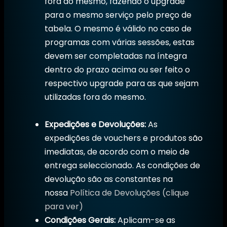
fora do mesmo, fazendo o upgrade
para o mesmo serviço pelo preço de
tabela. O mesmo é válido no caso de
programas com várias sessões, estas
devem ser completadas na íntegra
dentro do prazo acima ou ser feito o
respectivo upgrade para as que sejam
utilizadas fora do mesmo.
Expedições e Devoluções:
As
expedições de vouchers e produtos são
imediatas, de acordo com o meio de
entrega seleccionado. As condições de
devolução são as constantes na
nossa
Política de Devoluções (clique
para ver)
Condições Gerais:
Aplicam-se as