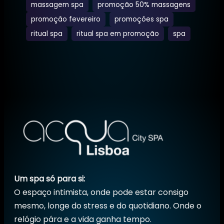
massagem spa
promoção 50% massagens
promoção fevereiro
promoções spa
ritual spa
ritual spa em promoção
spa
Um spa só para si:
O espaço intimista, onde pode estar consigo
mesmo, longe do stress e do quotidiano. Onde o
relógio pára e a vida ganha tempo.