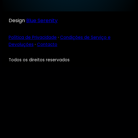
Design
Blue Serenity
Política de Privacidade
·
Condições de Serviço e
Devoluções
·
Contacto
Todos os direitos reservados