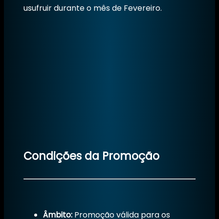
usufruir durante o mês de Fevereiro.
Condições da Promoção
Âmbito:
Promoção válida para os