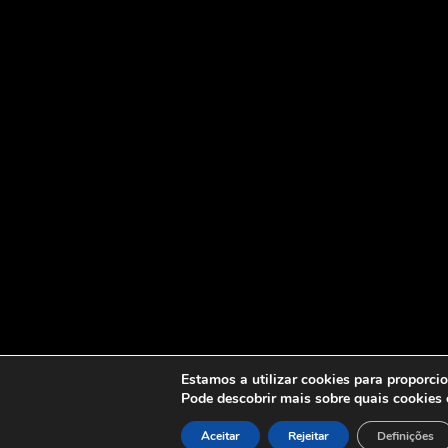
Estamos a utilizar cookies para proporci
Pode descobrir mais sobre quais cookies 
Aceitar
Rejeitar
Definições