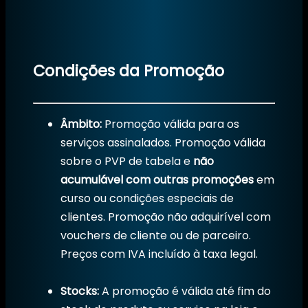
Condições da Promoção
Âmbito:
Promoção válida para os
serviços assinalados. Promoção válida
sobre o PVP de tabela e
não
acumulável com outras promoções
em
curso ou condições especiais de
clientes. Promoção não adquirível com
vouchers de cliente ou de parceiro.
Preços com IVA incluído à taxa legal.
Stocks:
A promoção é válida até fim do