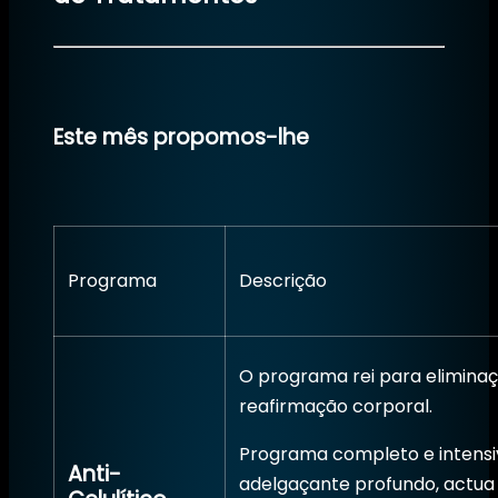
Este mês propomos-lhe
Programa
Descrição
O programa rei para elimina
reafirmação corporal.
Programa completo e intensi
Anti-
adelgaçante profundo, actua