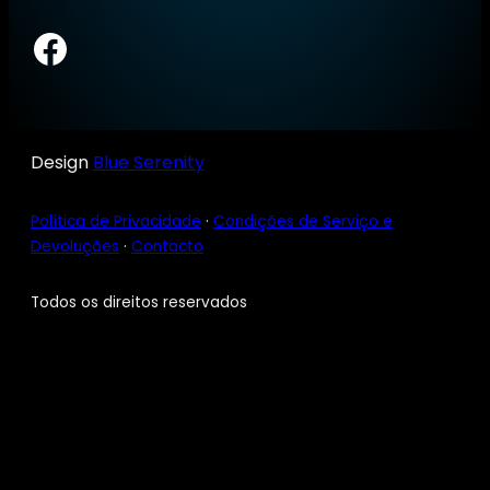
Facebook
Design
Blue Serenity
Política de Privacidade
·
Condições de Serviço e
Devoluções
·
Contacto
Todos os direitos reservados