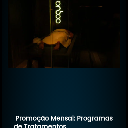
Promoção Mensal: Programas
de Tratamentos