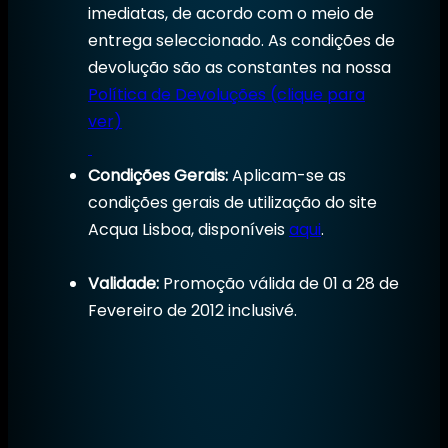
imediatas, de acordo com o meio de
entrega seleccionado. As condições de
devolução são as constantes na nossa
Política de Devoluções (clique para
ver)
Condições Gerais:
Aplicam-se as
condições gerais de utilização do site
Acqua Lisboa, disponíveis
aqui
.
Validade:
Promoção válida de 01 a 28 de
Fevereiro de 2012 inclusivé.