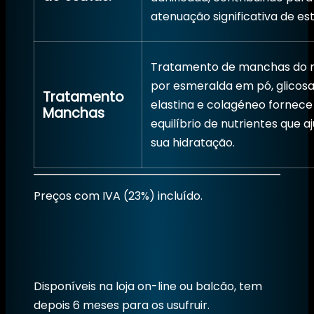
atenuação significativa de est
Tratamento de manchas do ro
por esmeralda em pó, glicosa
Tratamento
elastina e colagéneo fornece
Manchas
equilíbrio de nutrientes que
sua hidratação.
Preços com IVA (23%) incluído.
Disponíveis na loja on-line ou balcão, tem
depois 6 meses para os usufruir.