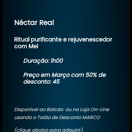
Néctar Real
Ritual purificante e rejuvenescedor
com Mel
Duração: 1h00
Preço em Março com 50% de
desconto: 45
Disponível ao Balcão ou na Loja On-Line
usando o Talão de Desconto MARCO
(clique abaixo para adquirir)