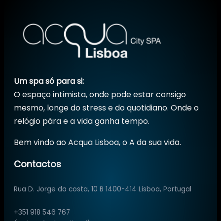
Um spa só para si:
O espaço intimista, onde pode estar consigo
mesmo, longe do stress e do quotidiano. Onde o
relógio pára e a vida ganha tempo.
Bem vindo ao Acqua Lisboa, o A da sua vida.
Contactos
Rua D. Jorge da costa, 10 B 1400-414 Lisboa, Portugal
+351 918 546 767