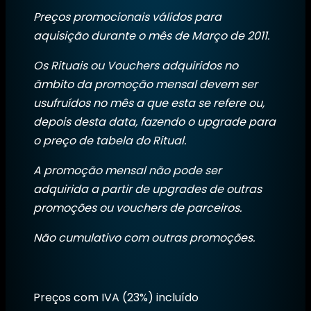
Preços promocionais válidos para
aquisição durante o mês de Março de 2011.
Os Rituais ou Vouchers adquiridos no
âmbito da promoção mensal devem ser
usufruídos no mês a que esta se refere ou,
depois desta data, fazendo o upgrade para
o preço de tabela do Ritual.
A promoção mensal não pode ser
adquirida a partir de upgrades de outras
promoções ou vouchers de parceiros.
Não cumulativo com outras promoções.
Preços com IVA (23%) incluído