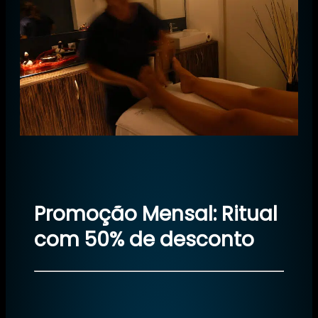
Promoção Mensal: Ritual
com 50% de desconto