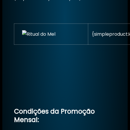
{simpleproduct:
Condições da Promoção
Mensal: