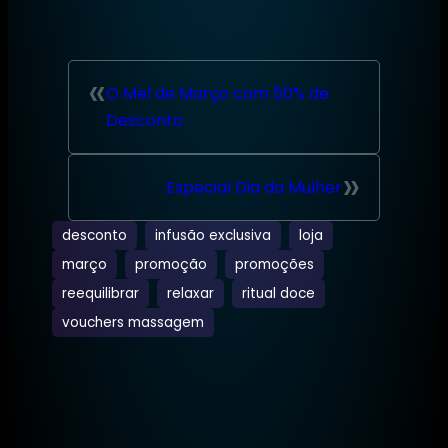
«
O Mel de Março com 50% de
Desconto
»
Especial Dia da Mulher
desconto
infusão exclusiva
loja
março
promoção
promoções
reequilibrar
relaxar
ritual doce
vouchers massagem