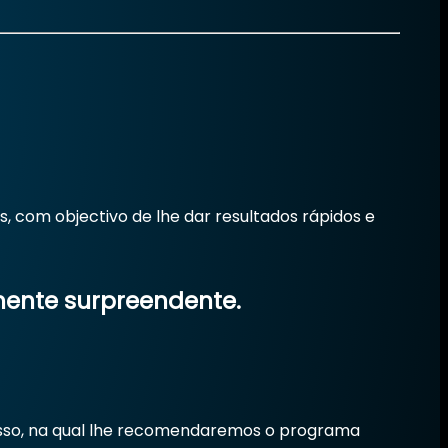
 com objectivo de lhe dar resultados rápidos e
ente surpreendente.
sso, na qual lhe recomendaremos o programa