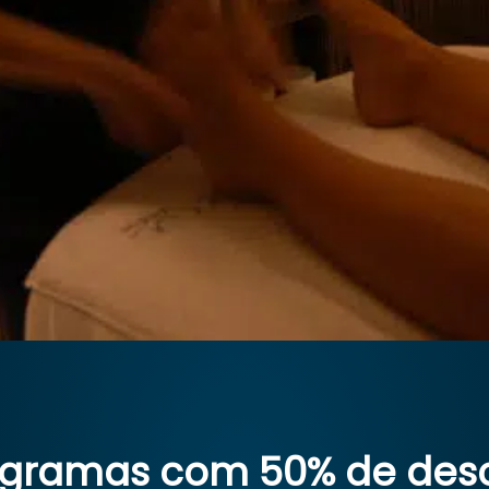
ogramas com 50% de des