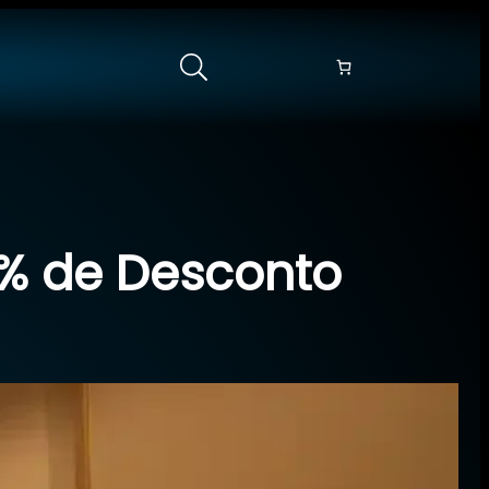
% de Desconto