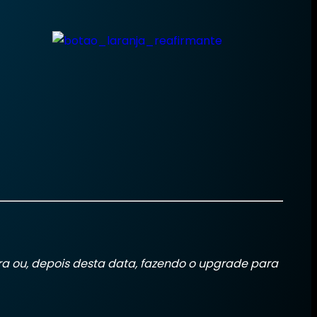
 ou, depois desta data, fazendo o upgrade para