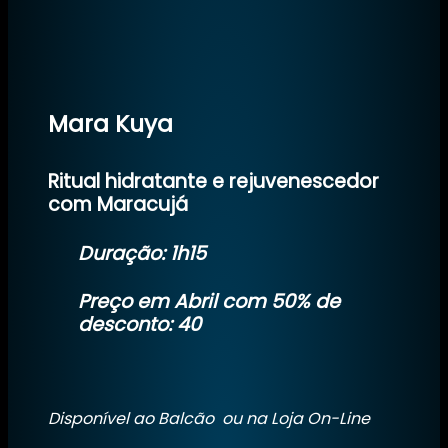
Mara Kuya
Ritual hidratante e rejuvenescedor
com Maracujá
Duração: 1h15
Preço em Abril com 50% de
desconto: 40
Disponível ao Balcão ou na Loja On-Line