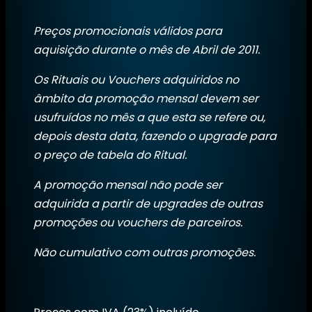
Preços promocionais válidos para
aquisição durante o mês de Abril de 2011.
Os Rituais ou Vouchers adquiridos no
âmbito da promoção mensal devem ser
usufruídos no mês a que esta se refere ou,
depois desta data, fazendo o upgrade para
o preço de tabela do Ritual.
A promoção mensal não pode ser
adquirida a partir de upgrades de outras
promoções ou vouchers de parceiros.
Não cumulativo com outras promoções.