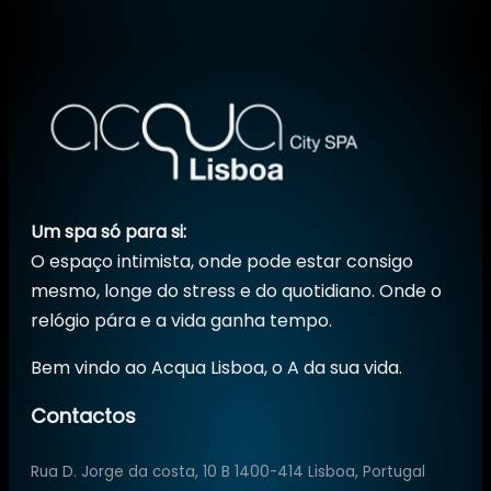
Um spa só para si:
O espaço intimista, onde pode estar consigo
mesmo, longe do stress e do quotidiano. Onde o
relógio pára e a vida ganha tempo.
Bem vindo ao Acqua Lisboa, o A da sua vida.
Contactos
Rua D. Jorge da costa, 10 B 1400-414 Lisboa, Portugal