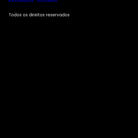
Todos os direitos reservados