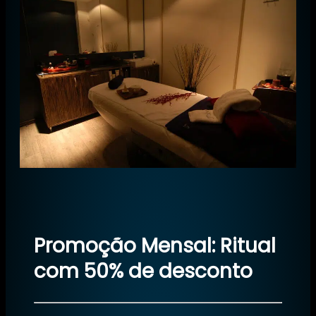
Promoção Mensal: Ritual
com 50% de desconto