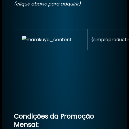
(clique abaixo para adquirir)
{simpleproduct:
Condições da Promoção
Mensal: