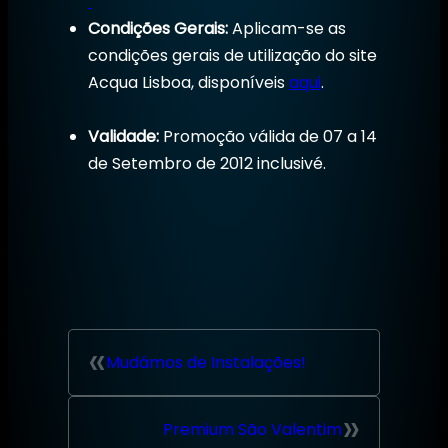
Condições Gerais:
Aplicam-se as
condições gerais de utilização do site
Acqua Lisboa, disponíveis
aqui
.
Validade:
Promoção válida de 07 a 14
de Setembro de 2012 inclusivé.
«
Mudámos de Instalações!
»
Premium São Valentim