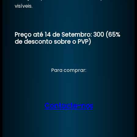
visíveis.
Preço até 14 de Setembro: 300 (65%
de desconto sobre o PVP)
Para comprar:
Contacte-nos