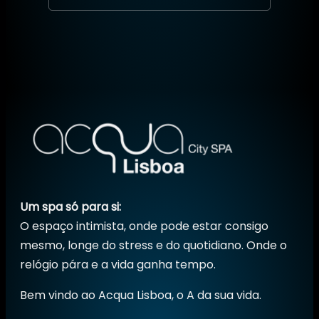
Um spa só para si:
O espaço intimista, onde pode estar consigo
mesmo, longe do stress e do quotidiano. Onde o
relógio pára e a vida ganha tempo.
Bem vindo ao Acqua Lisboa, o A da sua vida.