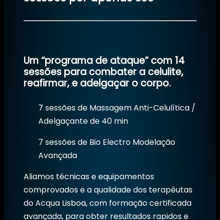
Um “programa de ataque” com 14
sessões para combater a celulite,
reafirmar, e adelgaçar o corpo.
7 sessões de Massagem Anti-Celulítica /
Adelgaçante de 40 min
7 sessões de Bio Electro Modelação
Avançada
Aliamos técnicas e equipamentos
comprovados e a qualidade dos terapêutas
do Acqua Lisboa, com formação certificada
avançada, para obter resultados rapidos e