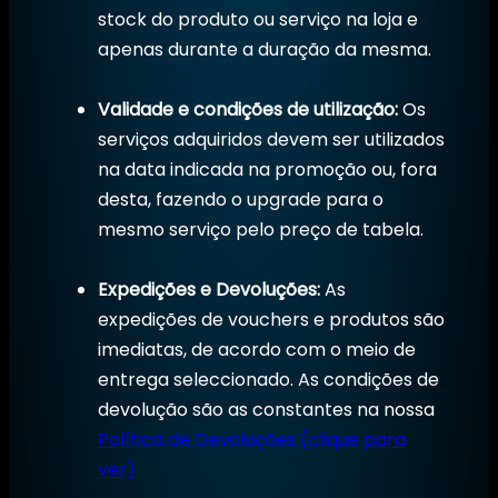
stock do produto ou serviço na loja e
apenas durante a duração da mesma.
Validade e condições de utilização:
Os
serviços adquiridos devem ser utilizados
na data indicada na promoção ou, fora
desta, fazendo o upgrade para o
mesmo serviço pelo preço de tabela.
Expedições e Devoluções:
As
expedições de vouchers e produtos são
imediatas, de acordo com o meio de
entrega seleccionado. As condições de
devolução são as constantes na nossa
Política de Devoluções (clique para
ver)