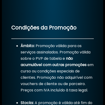
Condições da Promoção
Âmbito:
Promoção válida para os
serviços assinalados. Promoção válida
sobre o PVP de tabela e
não
acumulável com outras promoções
em
curso ou condições especiais de
clientes. Promoção não adquirível com
vouchers de cliente ou de parceiro.
Preços com IVA incluído à taxa legal.
Stocks:
A promoção é válida até fim do