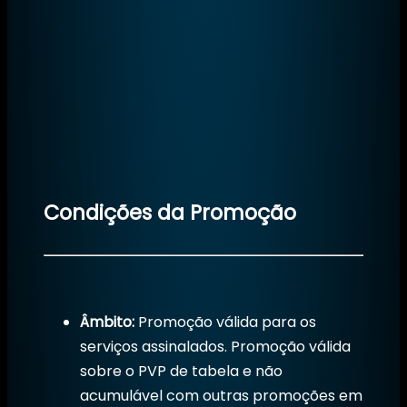
Condições da Promoção
Âmbito:
Promoção válida para os
serviços assinalados. Promoção válida
sobre o PVP de tabela e não
acumulável com outras promoções em