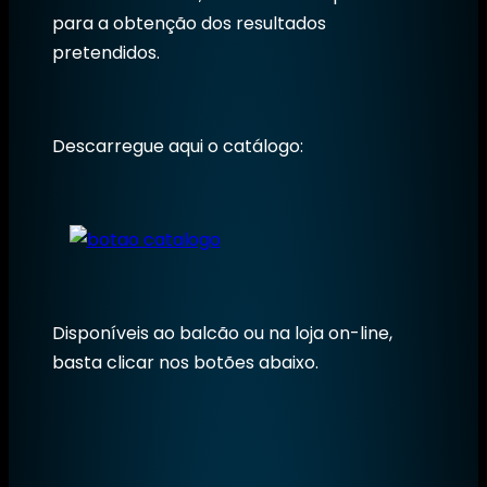
para a obtenção dos resultados
pretendidos.
Descarregue aqui o catálogo:
Disponíveis ao balcão ou na loja on-line,
basta clicar nos botões abaixo.