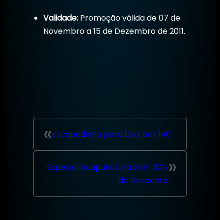
Validade:
Promoção válida de 07 de
Novembro a 15 de Dezembro de 2011.
«
Escapadinha para Dois por 140
»
Especial Acupunctura com 30%
de Desconto