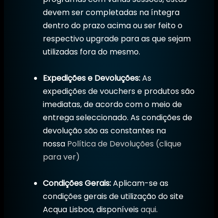
devem ser completadas na íntegra
dentro do prazo acima ou ser feito o
respectivo upgrade para as que sejam
utilizadas fora do mesmo.
Expedições e Devoluções:
As
expedições de vouchers e produtos são
imediatas, de acordo com o meio de
entrega seleccionado. As condições de
devolução são as constantes na
nossa
Política de Devoluções (clique
para ver)
Condições Gerais:
Aplicam-se as
condições gerais de utilização do site
Acqua Lisboa, disponíveis
aqui
.