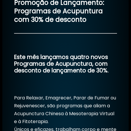
Promoção de Lançamento:
Programas de Acupuntura
com 30% de desconto
Este mês lançamos quatro novos
Programas de Acupunctura, com
desconto de lançamento de 30%.
Para Relaxar, Emagrecer, Parar de Fumar ou
Rejuvenescer, são programas que aliam a
Acupunctura Chinesa à Mesoterapia Virtual
e à Fitoterapia.
Únicos e eficazes, trabalham corpo e mente