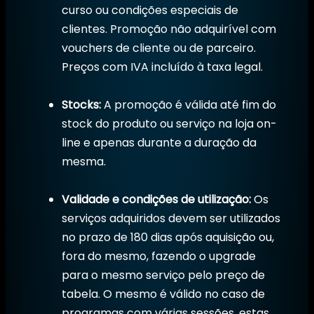
curso ou condições especiais de
clientes. Promoção não adquirível com
vouchers de cliente ou de parceiro.
Preços com IVA incluído à taxa legal.
Stocks:
A promoção é válida até fim do
stock do produto ou serviço na loja on-
line e apenas durante a duração da
mesma.
Validade e condições de utilização:
Os
serviços adquiridos devem ser utilizados
no prazo de 180 dias após aquisição ou,
fora do mesmo, fazendo o upgrade
para o mesmo serviço pelo preço de
tabela. O mesmo é válido no caso de
programas com várias sessões, estas