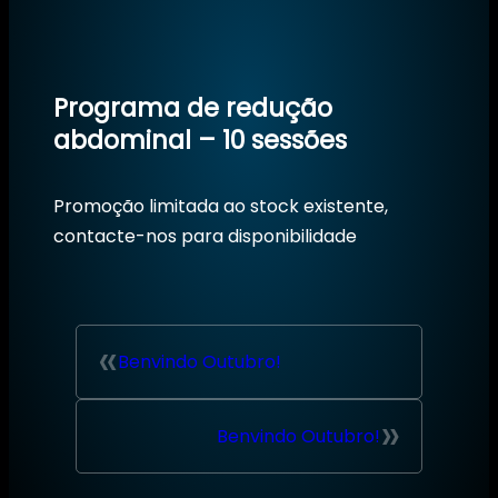
Programa de redução
abdominal – 10 sessões
Promoção limitada ao stock existente,
contacte-nos para disponibilidade
«
Benvindo Outubro!
»
Benvindo Outubro!