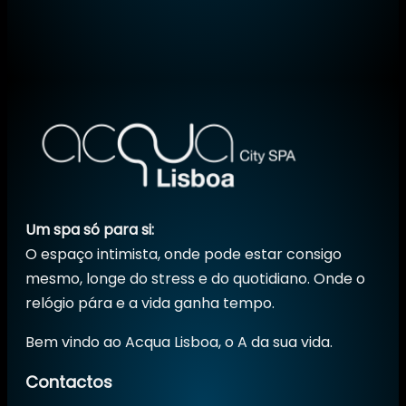
Um spa só para si:
O espaço intimista, onde pode estar consigo
mesmo, longe do stress e do quotidiano. Onde o
relógio pára e a vida ganha tempo.
Bem vindo ao Acqua Lisboa, o A da sua vida.
Contactos