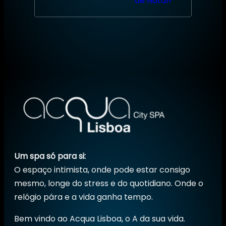
de Natal?
Um spa só para si:
O espaço intimista, onde pode estar consigo
mesmo, longe do stress e do quotidiano. Onde o
relógio pára e a vida ganha tempo.
Bem vindo ao Acqua Lisboa, o A da sua vida.