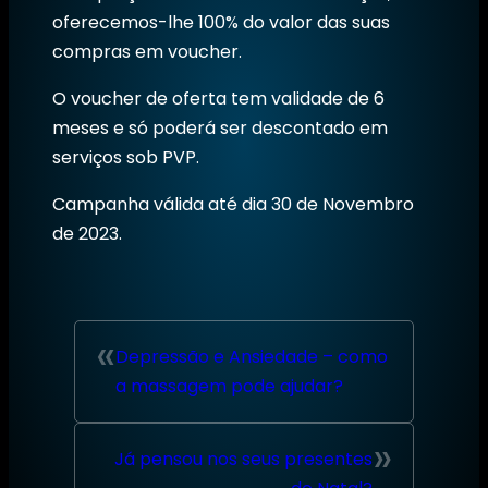
oferecemos-lhe 100% do valor das suas
compras em voucher.
O voucher de oferta tem validade de 6
meses e só poderá ser descontado em
serviços sob PVP.
Campanha válida até dia 30 de Novembro
de 2023.
«
Depressão e Ansiedade – como
a massagem pode ajudar?
»
Já pensou nos seus presentes