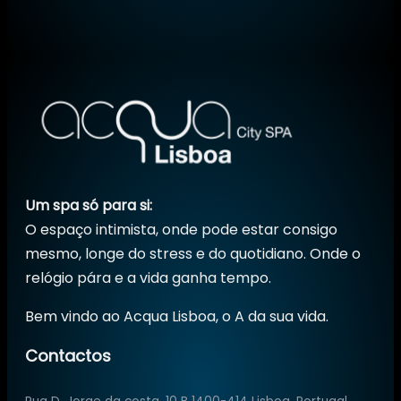
Um spa só para si:
O espaço intimista, onde pode estar consigo
mesmo, longe do stress e do quotidiano. Onde o
relógio pára e a vida ganha tempo.
Bem vindo ao Acqua Lisboa, o A da sua vida.
Contactos