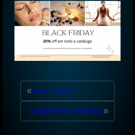
«
Outubro sublime
»
A magia do Natal começa aqui!