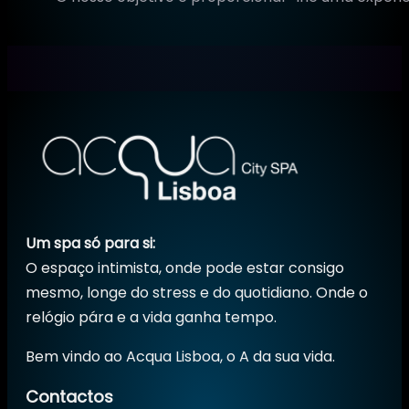
Um spa só para si:
O espaço intimista, onde pode estar consigo
mesmo, longe do stress e do quotidiano. Onde o
relógio pára e a vida ganha tempo.
Bem vindo ao Acqua Lisboa, o A da sua vida.
Contactos