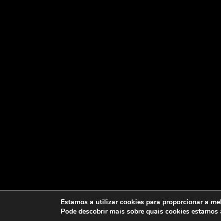
Estamos a utilizar cookies para proporcionar a me
Pode descobrir mais sobre quais cookies estamos a