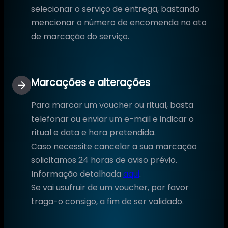
selecionar o serviço de entrega, bastando
mencionar o número de encomenda no ato
de marcação do serviço.
Marcações e alterações
Para marcar um voucher ou ritual, basta
telefonar ou enviar um e-mail e indicar o
ritual e data e hora pretendida.
Caso necessite cancelar a sua marcação
solicitamos 24 horas de aviso prévio.
Informação detalhada
aqui
.
Se vai usufruir de um voucher, por favor
traga-o consigo, a fim de ser validado.