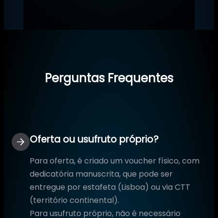
Perguntas Frequentes
Oferta ou usufruto próprio?
Para oferta, é criado um voucher físico, com
dedicatória manuscrita, que pode ser
entregue por estafeta (Lisboa) ou via CTT
(território continental).
Para usufruto próprio, não é necessário