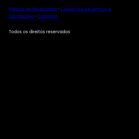
Política de Privacidade
·
Condições de Serviço e
Devoluções
·
Contacto
Todos os direitos reservados