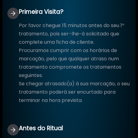
Primeira Visita?
Por favor chegue 15 minutos antes do seu 1º
tratamento, pois ser-lhe-á solicitado que
complete uma ficha de cliente.
Procuramos cumprir com os horários de
marcação, pelo que qualquer atraso num
tratamento compromete os tratamentos
seguintes.
Se chegar atrasado(a) à sua marcação, o seu
tratamento poderá ser encurtado para
terminar na hora prevista.
Antes do Ritual