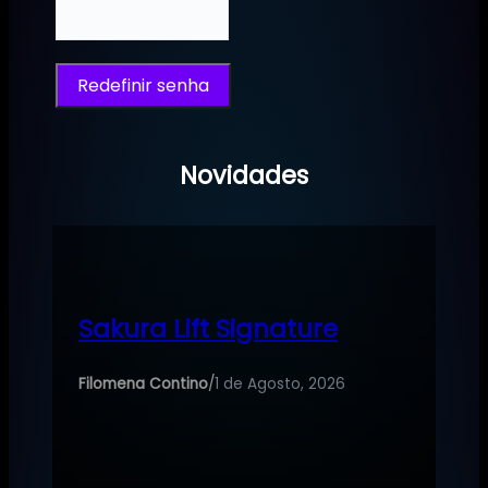
Redefinir senha
Novidades
Sakura Lift Signature
Filomena Contino
/
1 de Agosto, 2026