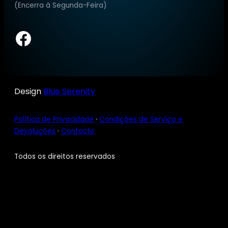
(Encerra à Segunda-Feira)
Facebook
Design
Blue Serenity
Política de Privacidade
·
Condições de Serviço e
Devoluções
·
Contacto
Todos os direitos reservados