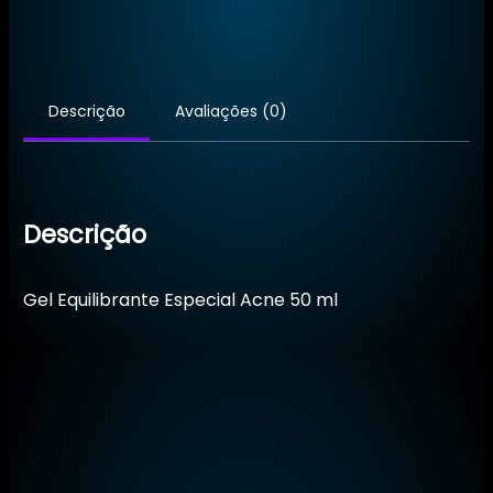
Acne
Descrição
Avaliações (0)
Descrição
Gel Equilibrante Especial Acne 50 ml